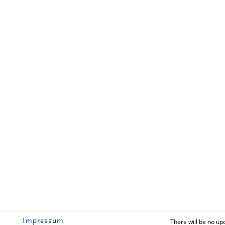
Impressum
There will be no up