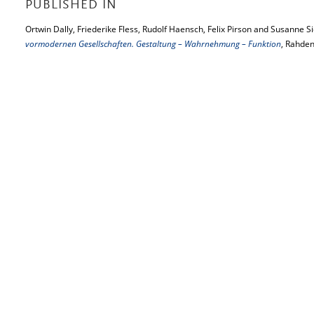
PUBLISHED IN
Ortwin Dally, Friederike Fless, Rudolf Haensch, Felix Pirson and Susanne Si
vormodernen Gesellschaften. Gestaltung – Wahrnehmung – Funktion
, Rahden