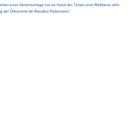
hlen einer Kartenvorlage nur an Hand des Textes eine Weltkarte sehr
ung der Oikumene bei Klaudios Ptolemaios"