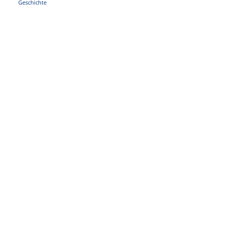
Geschichte