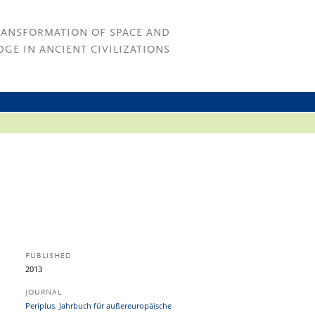
RANSFORMATION OF SPACE AND
GE IN ANCIENT CIVILIZATIONS
PUBLISHED
2013
JOURNAL
Periplus. Jahrbuch für außereuropäische