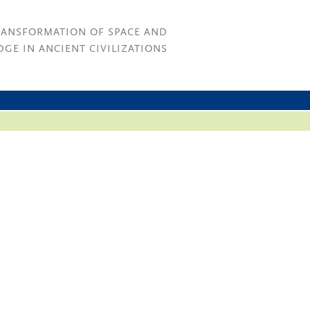
RANSFORMATION OF SPACE AND
GE IN ANCIENT CIVILIZATIONS