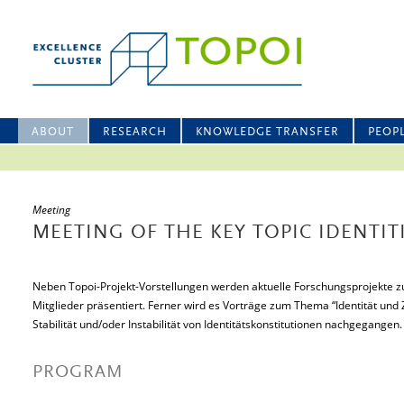
ABOUT
RESEARCH
KNOWLEDGE TRANSFER
PEOP
Meeting
MEETING OF THE KEY TOPIC IDENTIT
Neben Topoi-Projekt-Vorstellungen werden aktuelle Forschungsprojekte z
Mitglieder präsentiert. Ferner wird es Vorträge zum Thema “Identität und 
Stabilität und/oder Instabilität von Identitätskonstitutionen nachgegangen.
PROGRAM