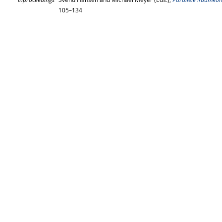
105–134