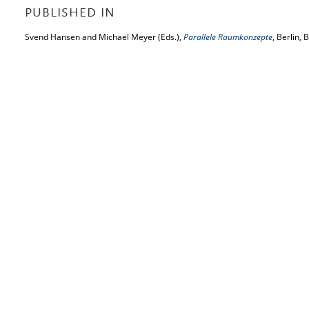
PUBLISHED IN
Svend Hansen and Michael Meyer (Eds.),
Parallele Raumkonzepte
, Berlin,