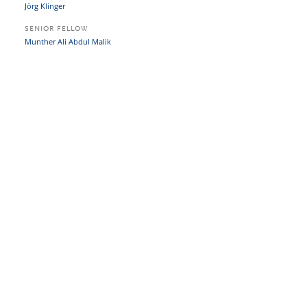
Jörg Klinger
SENIOR FELLOW
Munther Ali Abdul Malik