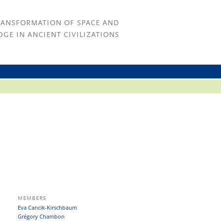
RANSFORMATION OF SPACE AND
GE IN ANCIENT CIVILIZATIONS
MEMBERS
Eva Cancik-Kirschbaum
Grégory Chambon