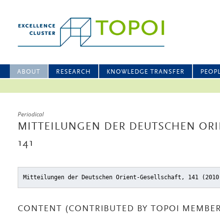
ABOUT
RESEARCH
KNOWLEDGE TRANSFER
PEOP
Periodical
MITTEILUNGEN DER DEUTSCHEN ORI
141
Mitteilungen der Deutschen Orient-Gesellschaft, 141 (2010
CONTENT (CONTRIBUTED BY TOPOI MEMBER