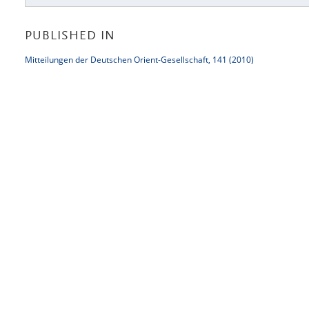
PUBLISHED IN
Mitteilungen der Deutschen Orient-Gesellschaft, 141 (2010)