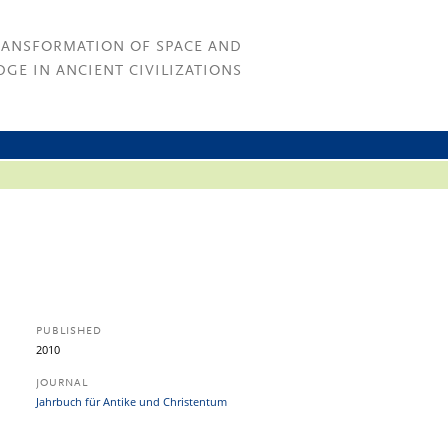
RANSFORMATION OF SPACE AND
GE IN ANCIENT CIVILIZATIONS
PUBLISHED
2010
JOURNAL
Jahrbuch für Antike und Christentum