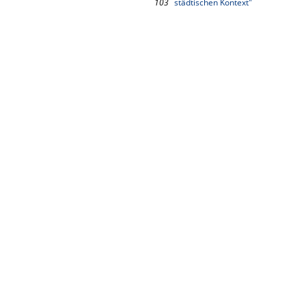
103
städtischen Kontext"