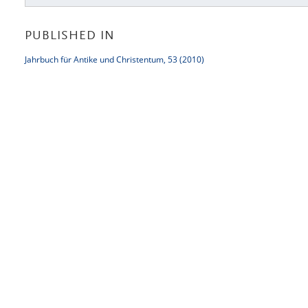
PUBLISHED IN
Jahrbuch für Antike und Christentum, 53 (2010)