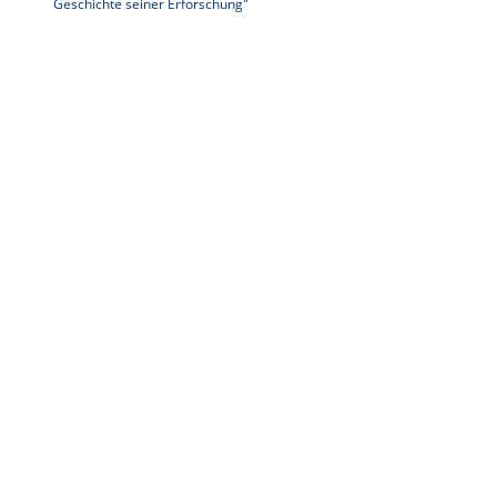
Geschichte seiner Erforschung"