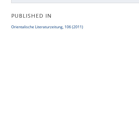
PUBLISHED IN
Orientalische Literaturzeitung, 106 (2011)