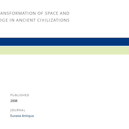
RANSFORMATION OF SPACE AND
GE IN ANCIENT CIVILIZATIONS
PUBLISHED
2008
JOURNAL
Eurasia Antiqua