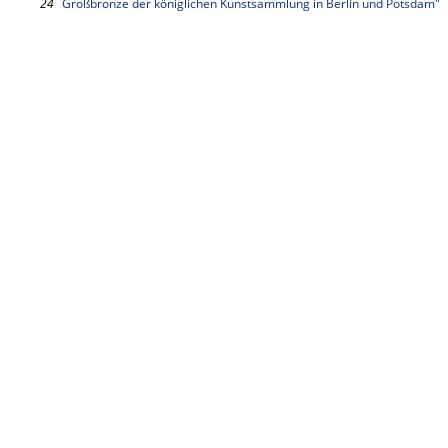
24
Großbronze der königlichen Kunstsammlung in Berlin und Potsdam"