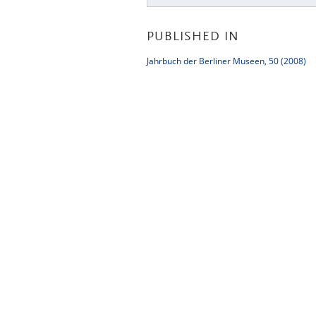
PUBLISHED IN
Jahrbuch der Berliner Museen, 50 (2008)