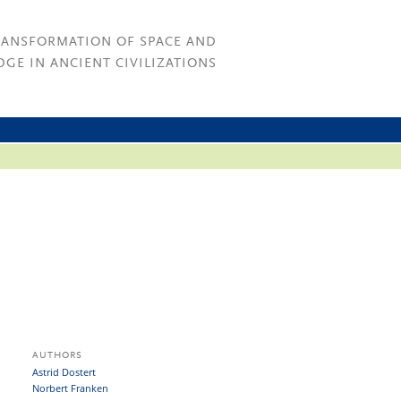
RANSFORMATION OF SPACE AND
GE IN ANCIENT CIVILIZATIONS
AUTHORS
Astrid Dostert
Norbert Franken