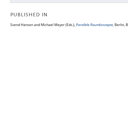
PUBLISHED IN
Svend Hansen and Michael Meyer (Eds.),
Parallele Raumkonzepte
, Berlin,