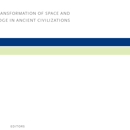
RANSFORMATION OF SPACE AND
GE IN ANCIENT CIVILIZATIONS
EDITORS