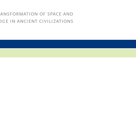
RANSFORMATION OF SPACE AND
GE IN ANCIENT CIVILIZATIONS