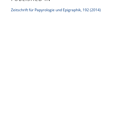
Zeitschrift für Papyrologie und Epigraphik, 192 (2014)