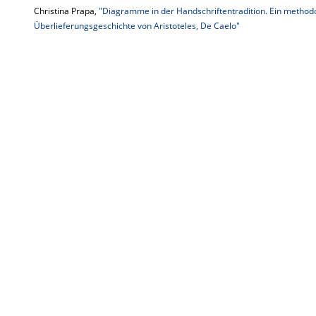
Christina Prapa,
"Diagramme in der Handschriftentradition. Ein method
Überlieferungsgeschichte von Aristoteles, De Caelo"