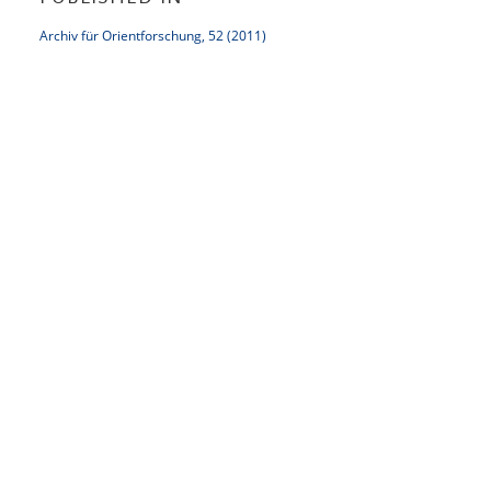
Archiv für Orientforschung, 52 (2011)