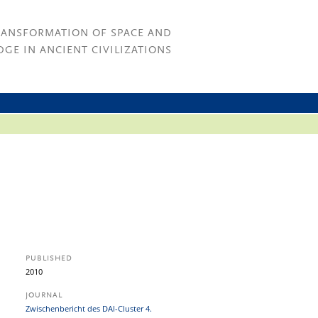
RANSFORMATION OF SPACE AND
GE IN ANCIENT CIVILIZATIONS
PUBLISHED
2010
JOURNAL
Zwischenbericht des DAI-Cluster 4.