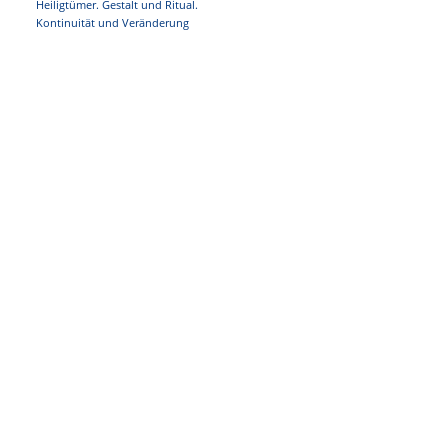
Heiligtümer. Gestalt und Ritual.
Kontinuität und Veränderung