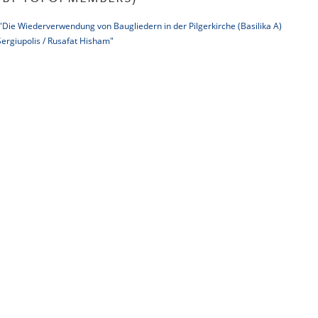
"Die Wiederverwendung von Baugliedern in der Pilgerkirche (Basilika A)
ergiupolis / Rusafat Hisham"