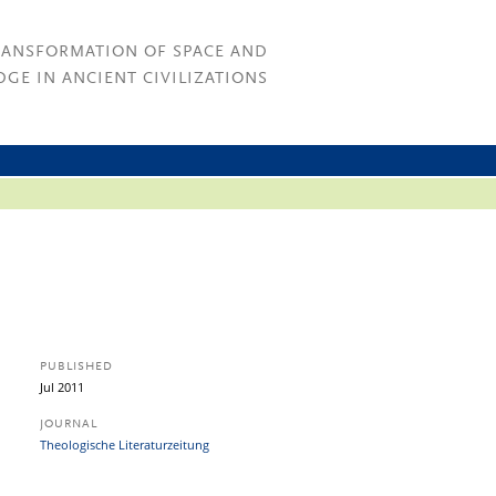
RANSFORMATION OF SPACE AND
GE IN ANCIENT CIVILIZATIONS
PUBLISHED
Jul 2011
JOURNAL
Theologische Literaturzeitung