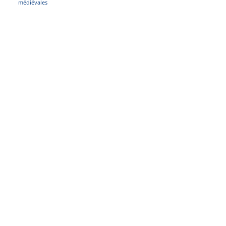
médiévales