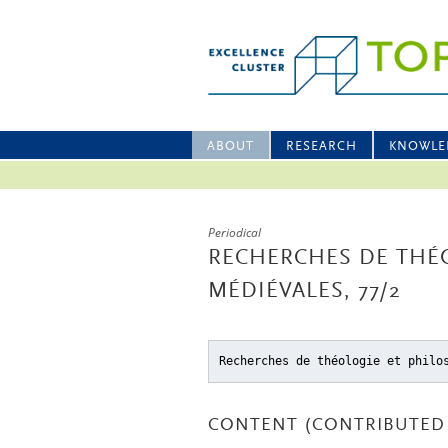
ABOUT
RESEARCH
KNOWLE
Periodical
RECHERCHES DE THÉ
MÉDIÉVALES, 77/2
Recherches de théologie et philo
CONTENT (CONTRIBUTED 