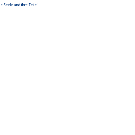
e Seele und ihre Teile"