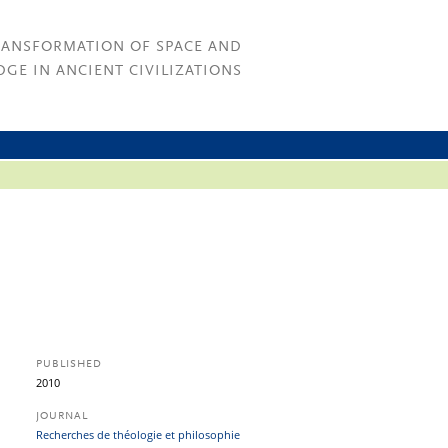
RANSFORMATION OF SPACE AND
GE IN ANCIENT CIVILIZATIONS
PUBLISHED
2010
JOURNAL
Recherches de théologie et philosophie