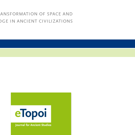
RANSFORMATION OF SPACE AND
GE IN ANCIENT CIVILIZATIONS