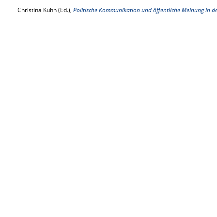
Christina Kuhn (Ed.),
Politische Kommunikation und öffentliche Meinung in de