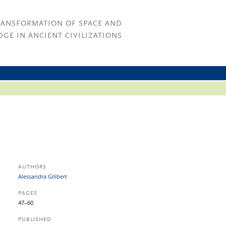
RANSFORMATION OF SPACE AND
GE IN ANCIENT CIVILIZATIONS
AUTHORS
Alessandra Gilibert
PAGES
47–60
PUBLISHED