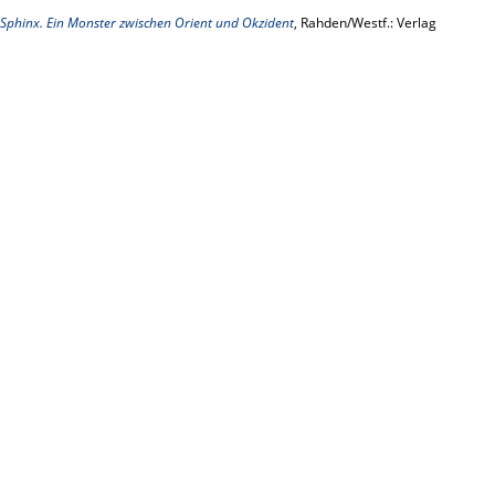
 Sphinx. Ein Monster zwischen Orient und Okzident
, Rahden/Westf.: Verlag