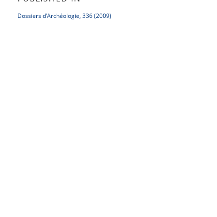
Dossiers d’Archéologie, 336 (2009)