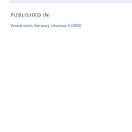
PUBLISHED IN
Vestnik istorii, literatury, iskusstva, 6 (2009)