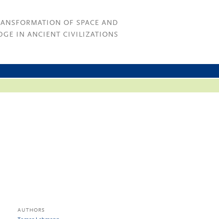
RANSFORMATION OF SPACE AND
GE IN ANCIENT CIVILIZATIONS
AUTHORS