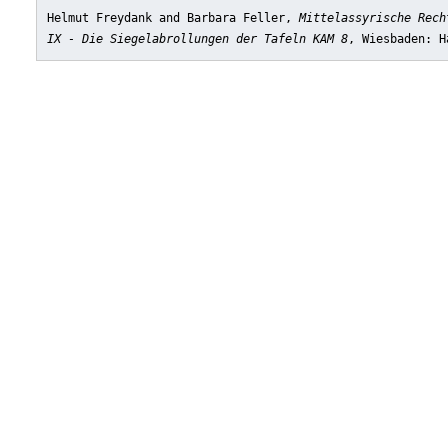
Helmut Freydank and Barbara Feller,
Mittelassyrische Rech
IX - Die Siegelabrollungen der Tafeln KAM 8
, Wiesbaden: H