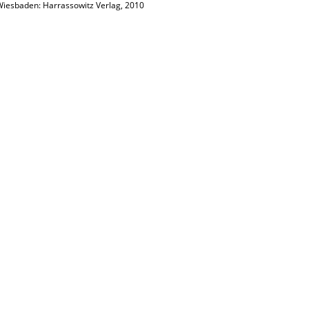
Wiesbaden: Harrassowitz Verlag, 2010