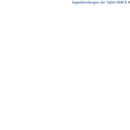
Siegelabrollungen der Tafeln KAM 8
, 