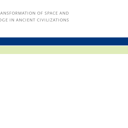
RANSFORMATION OF SPACE AND
GE IN ANCIENT CIVILIZATIONS