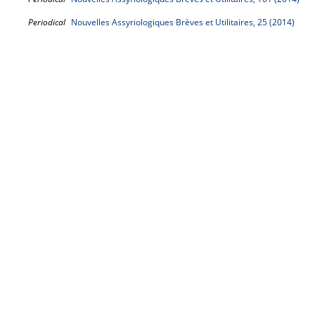
Periodical
Nouvelles Assyriologiques Brèves et Utilitaires, 25 (2014)