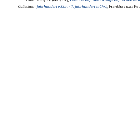
Collection
Jahrhundert v.Chr. - 1. Jahrhundert n.Chr.)
, Frankfurt u.a.: P