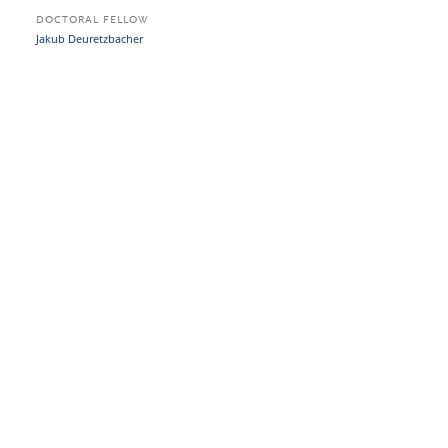
DOCTORAL FELLOW
Jakub Deuretzbacher