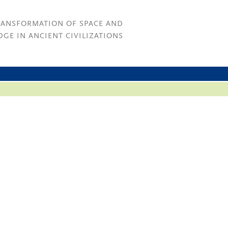
RANSFORMATION OF SPACE AND
GE IN ANCIENT CIVILIZATIONS