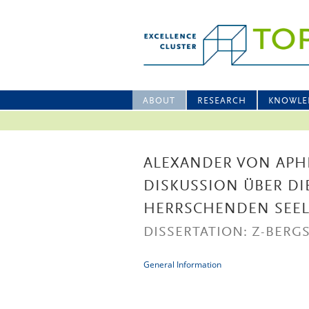
ABOUT
RESEARCH
KNOWLE
ALEXANDER VON APHR
DISKUSSION ÜBER DI
HERRSCHENDEN SEEL
DISSERTATION: Z-BERGS
General Information