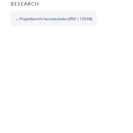
RESEARCH
→ Projektbericht herunterladen [PDF | 129 kB]