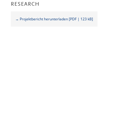
RESEARCH
→ Projektbericht herunterladen [PDF | 123 kB]