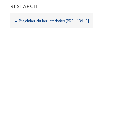
RESEARCH
→ Projektbericht herunterladen [PDF | 134 kB]