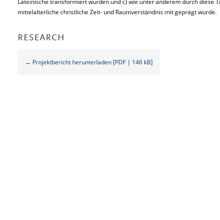
Lateinische transformiert wurden und c) wie unter anderem durch diese 
mittelalterliche christliche Zeit- und Raumverständnis mit geprägt wurde.
RESEARCH
→ Projektbericht herunterladen [PDF | 146 kB]