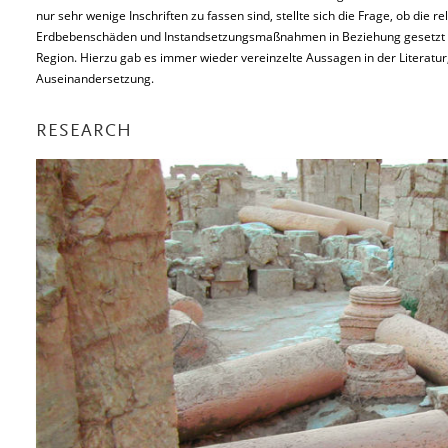
nur sehr wenige Inschriften zu fassen sind, stellte sich die Frage, ob die 
Erdbebenschäden und Instandsetzungsmaßnahmen in Beziehung gesetzt 
Region. Hierzu gab es immer wieder vereinzelte Aussagen in der Literatur,
Auseinandersetzung.
RESEARCH