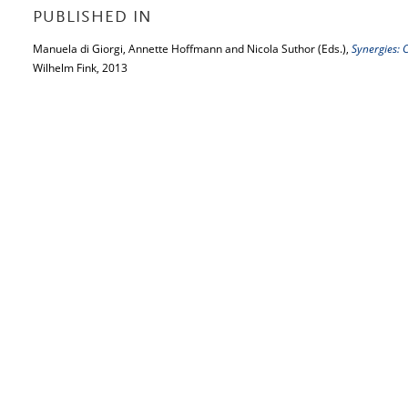
PUBLISHED IN
Manuela di Giorgi, Annette Hoffmann and Nicola Suthor (Eds.),
Synergies: C
Wilhelm Fink, 2013