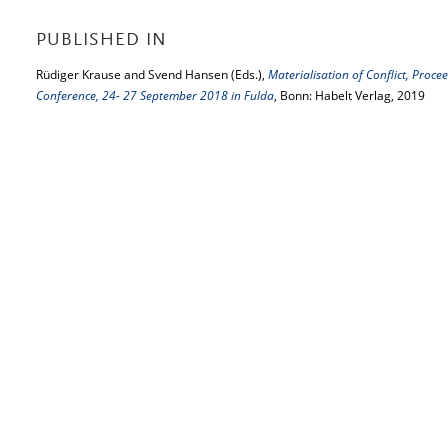
PUBLISHED IN
Rüdiger Krause and Svend Hansen (Eds.),
Materialisation of Conflict, Proce
Conference, 24- 27 September 2018 in Fulda
, Bonn: Habelt Verlag, 2019