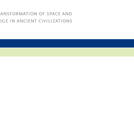
RANSFORMATION OF SPACE AND
GE IN ANCIENT CIVILIZATIONS