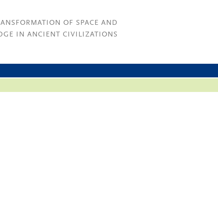
RANSFORMATION OF SPACE AND
GE IN ANCIENT CIVILIZATIONS