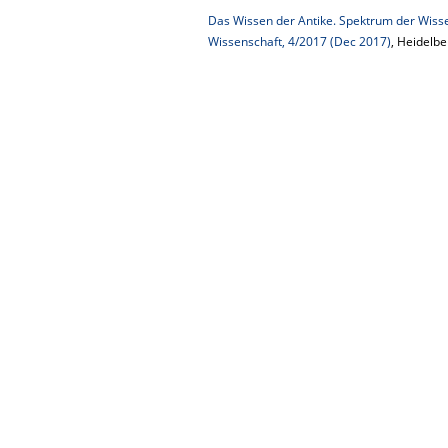
Das Wissen der Antike. Spektrum der Wisse
Wissenschaft, 4/2017 (Dec 2017)
, Heidelb