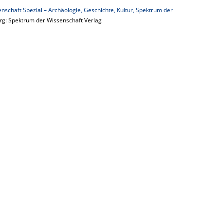
nschaft Spezial – Archäologie, Geschichte, Kultur, Spektrum der
erg: Spektrum der Wissenschaft Verlag