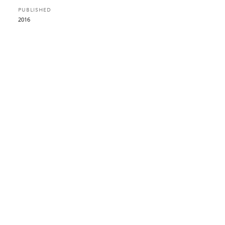
PUBLISHED
2016