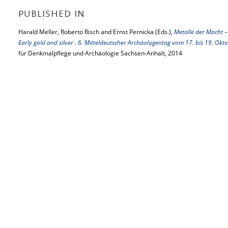
PUBLISHED IN
Harald Meller, Roberto Risch and Ernst Pernicka (Eds.),
Metalle der Macht –
Early gold and silver . 6. Mitteldeutscher Archäologentag vom 17. bis 19. Okto
für Denkmalpflege und Archäologie Sachsen-Anhalt, 2014