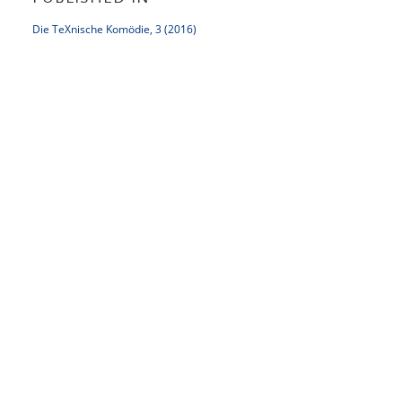
Die TeXnische Komödie, 3 (2016)